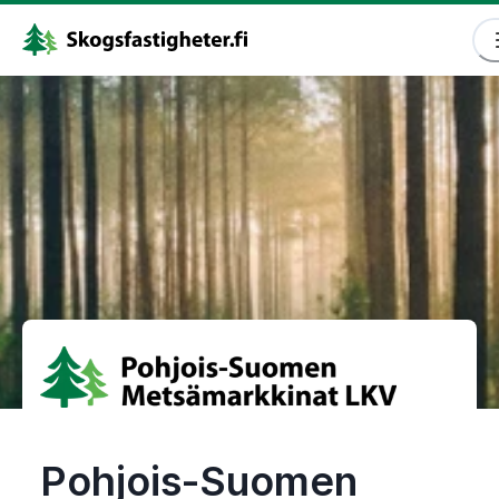
Pohjois-Suomen