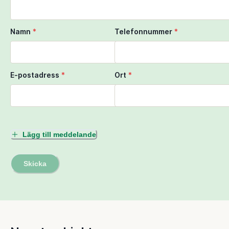
Namn
*
Telefonnummer
*
E-postadress
*
Ort
*
Lägg till meddelande
Skicka