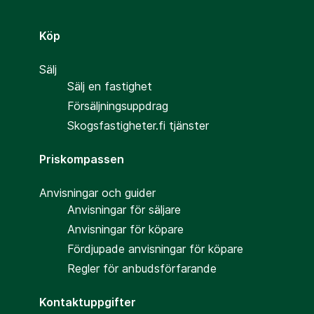
Köp
Sälj
Sälj en fastighet
Försäljningsuppdrag
Skogsfastigheter.fi tjänster
Priskompassen
Anvisningar och guider
Anvisningar för säljare
Anvisningar för köpare
Fördjupade anvisningar för köpare
Regler för anbudsförfarande
Kontaktuppgifter