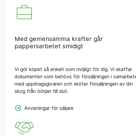
Med gemensamma krafter går
pappersarbetet smidigt
Vi gör köpet så enkelt som möjligt för dig. Vi skaffar
dokumenten som behövs för försäljningen i samarbet
med uppdragsgivaren och sköter försäljningen av din
skog från början till slut.
Anvisningar för säljare