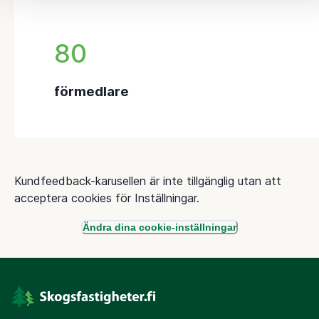
80
förmedlare
Kundfeedback-karusellen är inte tillgänglig utan att
acceptera cookies för Inställningar.
Ändra dina cookie-inställningar