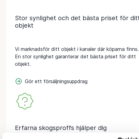
Stor synlighet och det bästa priset för dit
objekt
Vi marknadsför ditt objekt i kanaler där köparna finns.
En stor synlighet garanterar det bästa priset för ditt
objekt.
Gör ett försäljningsuppdrag
Erfarna skogsproffs hjälper dig