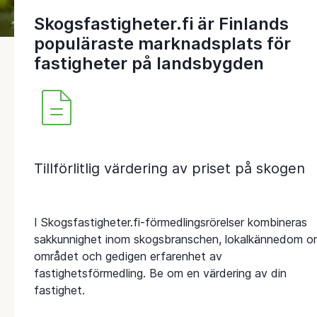
Skogsfastigheter.fi är Finlands
populäraste marknadsplats för
fastigheter på landsbygden
Tillförlitlig värdering av priset på skogen
I Skogsfastigheter.fi-förmedlingsrörelser kombineras
sakkunnighet inom skogsbranschen, lokalkännedom o
området och gedigen erfarenhet av
fastighetsförmedling. Be om en värdering av din
fastighet.