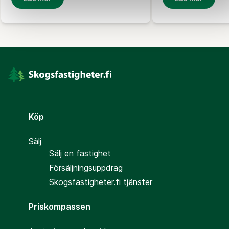
Köp
Sälj
Sälj en fastighet
Försäljningsuppdrag
Skogsfastigheter.fi tjänster
Priskompassen