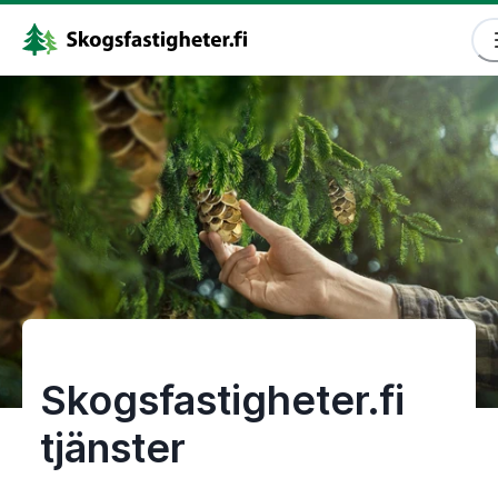
Skogsfastigheter.fi
tjänster