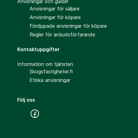
Anvisningar och guider
Anvisningar för säljare
Anvisningar för köpare
Fördjupade anvisningar för köpare
Regler för anbudsförfarande
Kontaktuppgifter
Information om tjänsten
Skogsfastigheter.fi
Etiska anvisningar
Följ oss