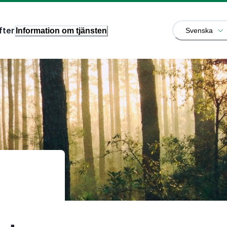
fter
Information om tjänsten
Svenska