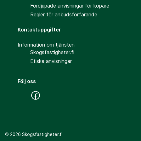
Fördjupade anvisningar för köpare
Regler för anbudsförfarande
Kontaktuppgifter
Information om tjänsten
Skogsfastigheter.fi
Etiska anvisningar
Följ oss
©
2026
Skogsfastigheter.fi