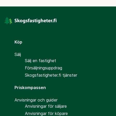
Köp
Sälj
Sälj en fastighet
Försäljningsuppdrag
Skogsfastigheter.fi tjänster
Priskompassen
Anvisningar och guider
Anvisningar för säljare
Anvisningar för köpare