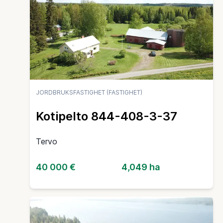
JORDBRUKSFASTIGHET (FASTIGHET)
Kotipelto 844-408-3-37
Tervo
40 000 €
4,049 ha