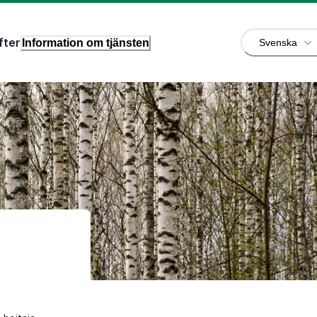
fter
Information om tjänsten
Svenska