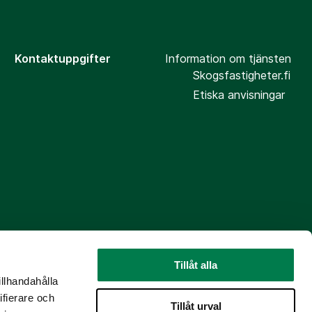
Kontaktuppgifter
Information om tjänsten
Skogsfastigheter.fi
Etiska anvisningar
Tillåt alla
illhandahålla
ifierare och
Tillåt urval