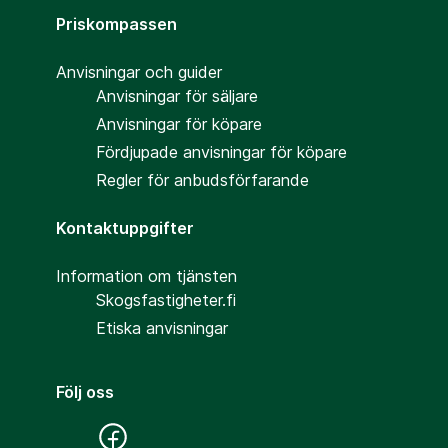
Priskompassen
Anvisningar och guider
Anvisningar för säljare
Anvisningar för köpare
Fördjupade anvisningar för köpare
Regler för anbudsförfarande
Kontaktuppgifter
Information om tjänsten
Skogsfastigheter.fi
Etiska anvisningar
Följ oss