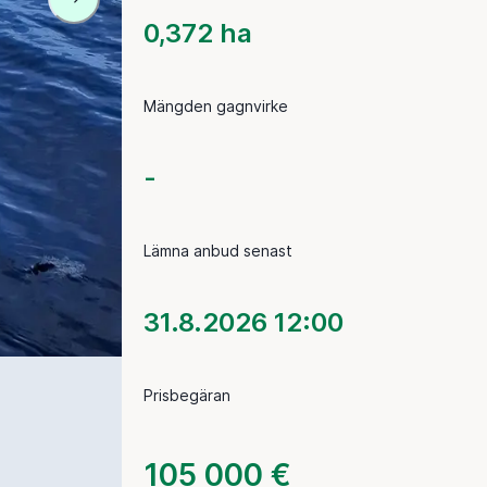
0,372 ha
Mängden gagnvirke
-
Lämna anbud senast
31.8.2026 12:00
Prisbegäran
105 000 €