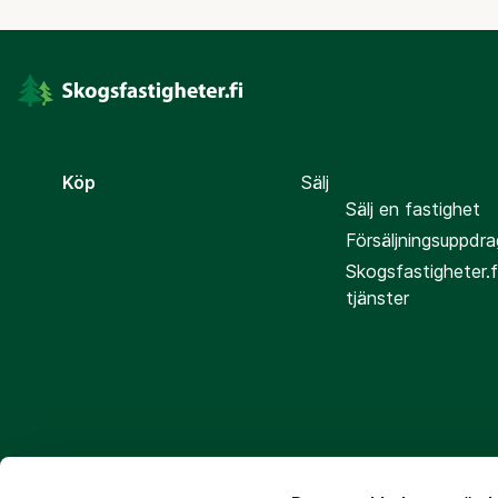
Köp
Sälj
Sälj en fastighet
Försäljningsuppdra
Skogsfastigheter.f
tjänster