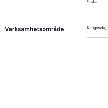
Finska
Kangasala, 
Verksamhetsområde