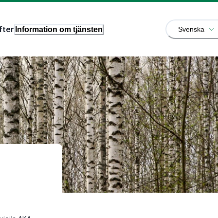
fter
Information om tjänsten
Svenska