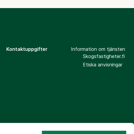
Kontaktuppgifter
Information om tjänsten
Skogsfastigheter.fi
Etiska anvisningar