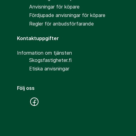
Anvisningar för köpare
Fördjupade anvisningar för köpare
Regler för anbudsförfarande
Kontaktuppgifter
Information om tjänsten
Skogsfastigheter.fi
Etiska anvisningar
Följ oss