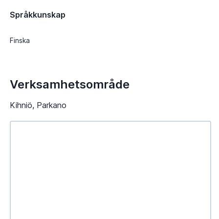
Språkkunskap
Finska
Verksamhetsområde
Kihniö, Parkano