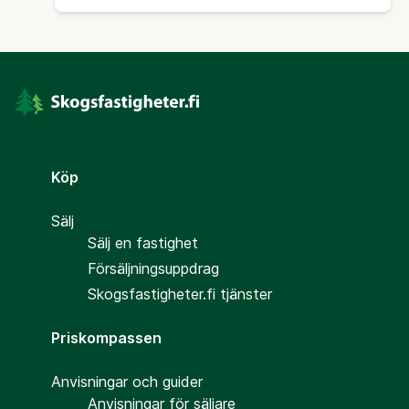
Köp
Sälj
Sälj en fastighet
Försäljningsuppdrag
Skogsfastigheter.fi tjänster
Priskompassen
Anvisningar och guider
Anvisningar för säljare