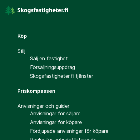
Köp
Sälj
Sälj en fastighet
Försäljningsuppdrag
Skogsfastigheter.fi tjänster
Priskompassen
Anvisningar och guider
Anvisningar för säljare
Anvisningar för köpare
Fördjupade anvisningar för köpare
Regler för anbudsförfarande