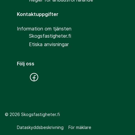
Kontaktuppgifter
Information om tjänsten
Skogsfastigheter.fi
Etiska anvisningar
Följ oss
©
2026
Skogsfastigheter.fi
Dataskyddsbeskrivning
För mäklare