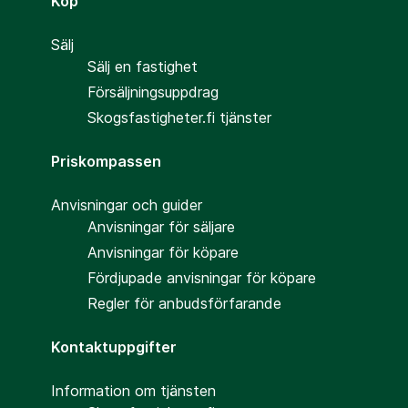
Köp
Sälj
Sälj en fastighet
Försäljningsuppdrag
Skogsfastigheter.fi tjänster
Priskompassen
Anvisningar och guider
Anvisningar för säljare
Anvisningar för köpare
Fördjupade anvisningar för köpare
Regler för anbudsförfarande
Kontaktuppgifter
Information om tjänsten