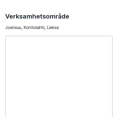
Verksamhetsområde
Joensuu, Kontiolahti, Lieksa