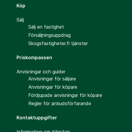
Köp
Sälj
Sälj en fastighet
Försäljningsuppdrag
Skogsfastigheter.fi tjänster
Priskompassen
Anvisningar och guider
Anvisningar för säljare
Anvisningar för köpare
Fördjupade anvisningar för köpare
Regler för anbudsförfarande
Kontaktuppgifter
Information om tjänsten