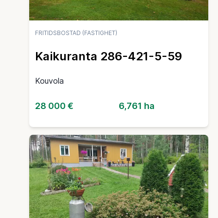
FRITIDSBOSTAD (FASTIGHET)
Kaikuranta 286-421-5-59
Kouvola
28 000 €
6,761 ha