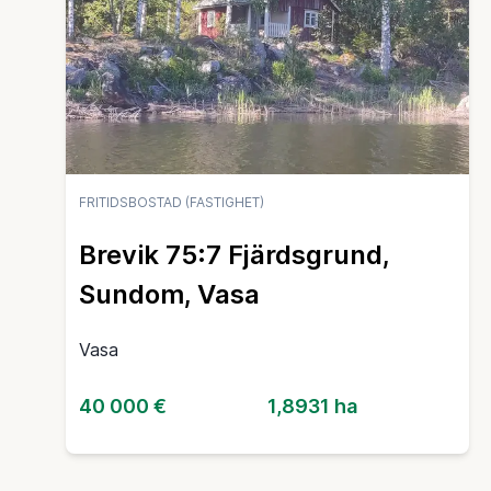
FRITIDSBOSTAD (FASTIGHET)
Brevik 75:7 Fjärdsgrund,
Sundom, Vasa
Vasa
40 000 €
1,8931 ha