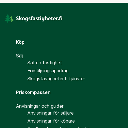
Köp
Sälj
Sälj en fastighet
Försäljningsuppdrag
Skogsfastigheter.fi tjänster
Priskompassen
Anvisningar och guider
Anvisningar för säljare
Anvisningar för köpare