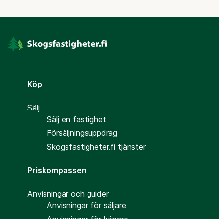
Köp
Sälj
Sälj en fastighet
Försäljningsuppdrag
Skogsfastigheter.fi tjänster
Priskompassen
Anvisningar och guider
Anvisningar för säljare