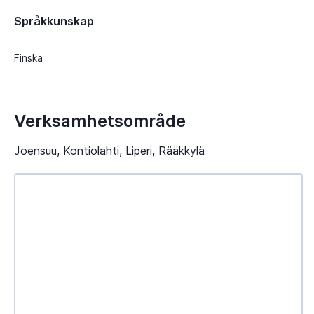
Språkkunskap
Finska
Verksamhetsområde
Joensuu, Kontiolahti, Liperi, Rääkkylä