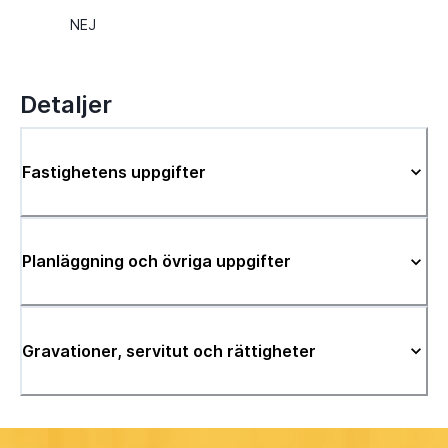
NEJ
Detaljer
Fastighetens uppgifter
Planläggning och övriga uppgifter
Gravationer, servitut och rättigheter