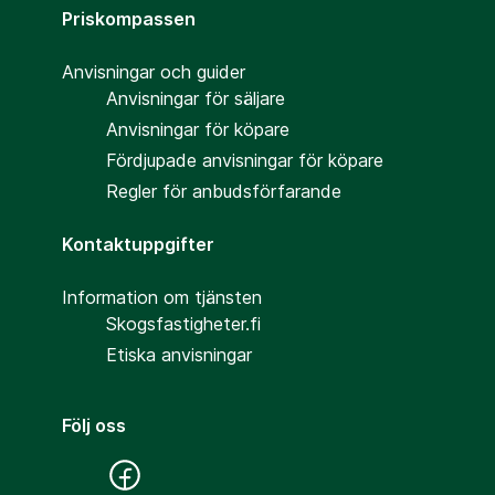
Priskompassen
Anvisningar och guider
Anvisningar för säljare
Anvisningar för köpare
Fördjupade anvisningar för köpare
Regler för anbudsförfarande
Kontaktuppgifter
Information om tjänsten
Skogsfastigheter.fi
Etiska anvisningar
Följ oss