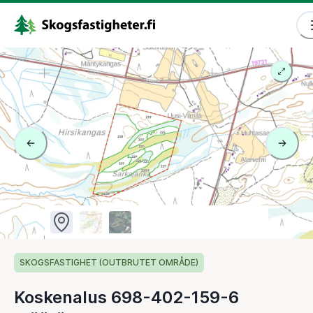
SKOGSFASTIGHET (OUTBRUTET OMRÅDE)
Koskenalus 698-402-159-6