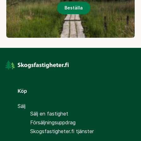
Beställa
Köp
Sälj
Sälj en fastighet
Försäljningsuppdrag
Skogsfastigheter.fi tjänster