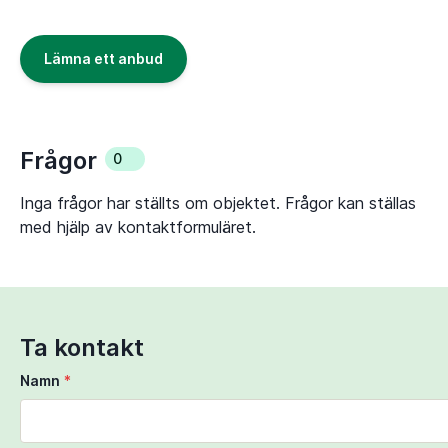
Lämna ett anbud
Frågor
0
Inga frågor har ställts om objektet. Frågor kan ställas
med hjälp av kontaktformuläret.
Ta kontakt
Namn
*