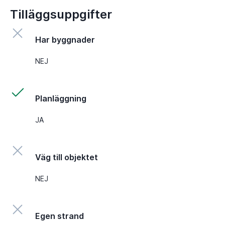
Tilläggsuppgifter
Har byggnader
NEJ
Planläggning
JA
Väg till objektet
NEJ
Egen strand