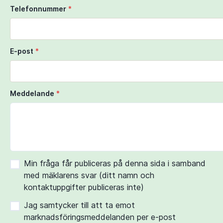
Telefonnummer
*
E-post
*
Meddelande
*
Min fråga får publiceras på denna sida i samband
med mäklarens svar (ditt namn och
kontaktuppgifter publiceras inte)
Jag samtycker till att ta emot
marknadsföringsmeddelanden per e-post