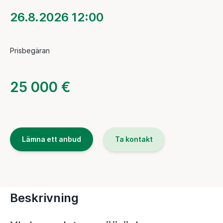
26.8.2026 12:00
Prisbegäran
25 000 €
Lämna ett anbud
Ta kontakt
Beskrivning