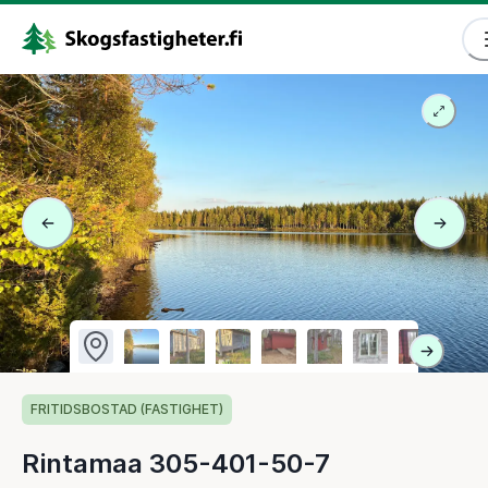
FRITIDSBOSTAD (FASTIGHET)
Rintamaa 305-401-50-7