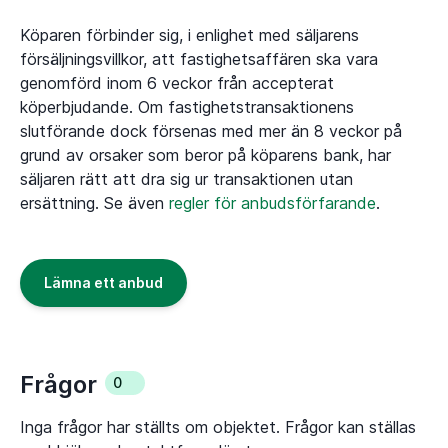
Köparen förbinder sig, i enlighet med säljarens
försäljningsvillkor, att fastighetsaffären ska vara
genomförd inom 6 veckor från accepterat
köperbjudande. Om fastighetstransaktionens
slutförande dock försenas med mer än 8 veckor på
grund av orsaker som beror på köparens bank, har
säljaren rätt att dra sig ur transaktionen utan
ersättning. Se även
regler för anbudsförfarande
.
Lämna ett anbud
Frågor
0
Inga frågor har ställts om objektet. Frågor kan ställas