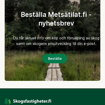
Beställa Metsätilat.fi -
nyhetsbrev
Du får aktuell info om köp och försäljning av skog
samt om skogens prisutveckling till din e-post.
Beställa