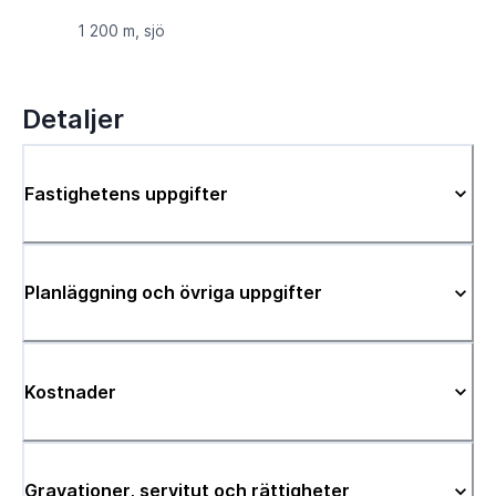
1 200 m, sjö
Detaljer
Fastighetens uppgifter
Planläggning och övriga uppgifter
Kostnader
Gravationer, servitut och rättigheter