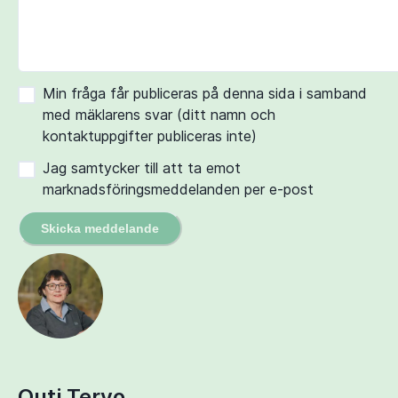
Min fråga får publiceras på denna sida i samband
med mäklarens svar (ditt namn och
kontaktuppgifter publiceras inte)
Jag samtycker till att ta emot
marknadsföringsmeddelanden per e-post
Skicka meddelande
Outi Tervo