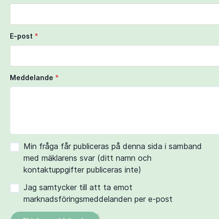
E-post
*
Meddelande
*
Min fråga får publiceras på denna sida i samband
med mäklarens svar (ditt namn och
kontaktuppgifter publiceras inte)
Jag samtycker till att ta emot
marknadsföringsmeddelanden per e-post