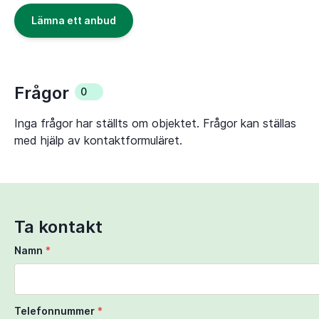
Lämna ett anbud
Frågor
0
Inga frågor har ställts om objektet. Frågor kan ställas
med hjälp av kontaktformuläret.
Ta kontakt
Namn
*
Telefonnummer
*