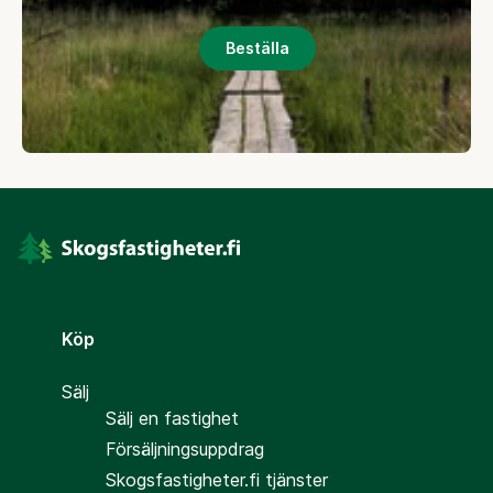
Beställa
Köp
Sälj
Sälj en fastighet
Försäljningsuppdrag
Skogsfastigheter.fi tjänster