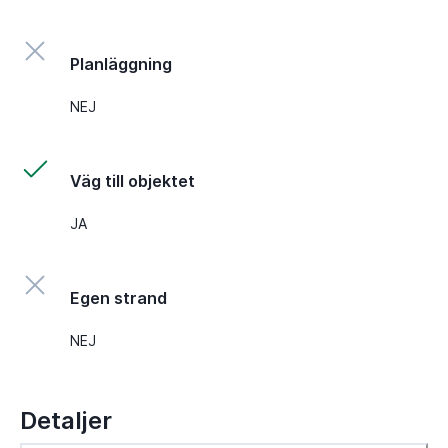
Planläggning
NEJ
Väg till objektet
JA
Egen strand
NEJ
Detaljer