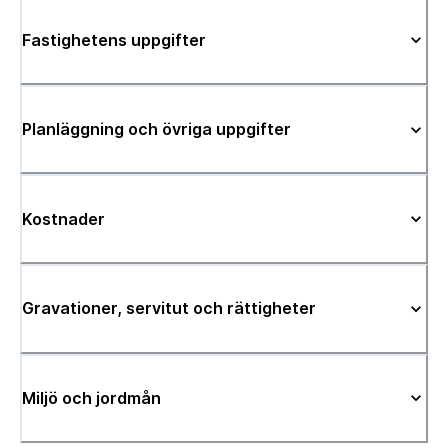
Fastighetens uppgifter
Planläggning och övriga uppgifter
Kostnader
Gravationer, servitut och rättigheter
Miljö och jordmån