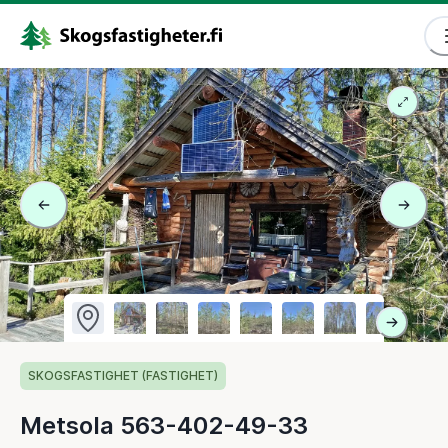
SKOGSFASTIGHET (FASTIGHET)
Metsola 563-402-49-33