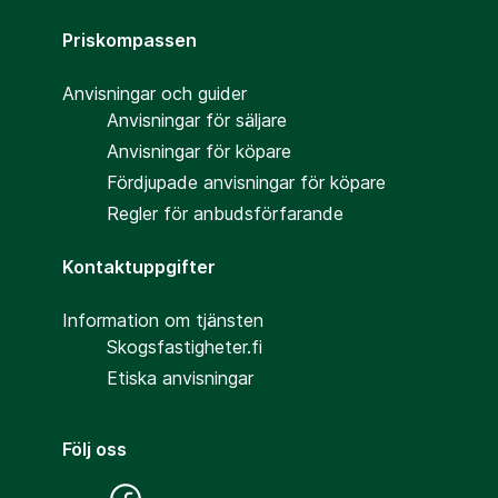
Priskompassen
Anvisningar och guider
Anvisningar för säljare
Anvisningar för köpare
Fördjupade anvisningar för köpare
Regler för anbudsförfarande
Kontaktuppgifter
Information om tjänsten
Skogsfastigheter.fi
Etiska anvisningar
Följ oss