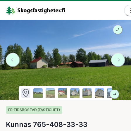
FRITIDSBOSTAD (FASTIGHET)
Kunnas 765-408-33-33