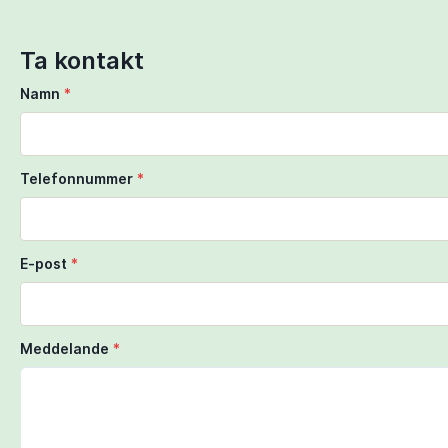
Ta kontakt
Namn
*
Telefonnummer
*
E-post
*
Meddelande
*