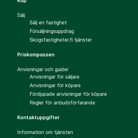
Köp
Sälj
Sälj en fastighet
Försäljningsuppdrag
Skogsfastigheter.fi tjänster
Priskompassen
Anvisningar och guider
Anvisningar för säljare
Anvisningar för köpare
Fördjupade anvisningar för köpare
Regler för anbudsförfarande
Kontaktuppgifter
Information om tjänsten