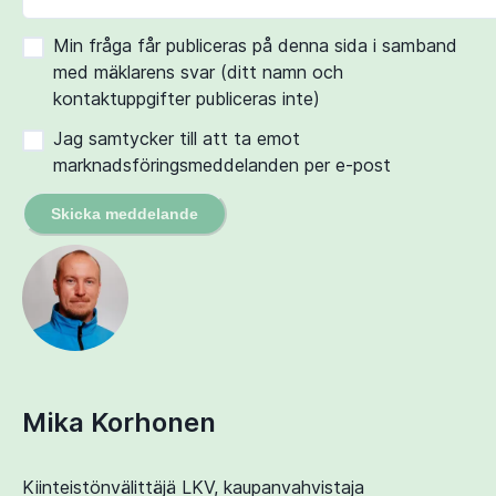
Min fråga får publiceras på denna sida i samband
med mäklarens svar (ditt namn och
kontaktuppgifter publiceras inte)
Jag samtycker till att ta emot
marknadsföringsmeddelanden per e-post
Skicka meddelande
Mika Korhonen
Kiinteistönvälittäjä LKV, kaupanvahvistaja