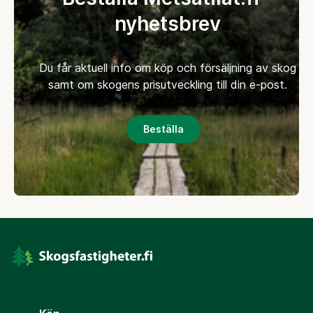
nyhetsbrev
Du får aktuell info om köp och försäljning av skog
samt om skogens prisutveckling till din e-post.
Beställa