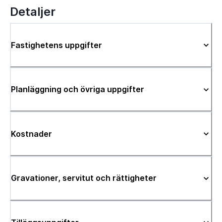
Detaljer
Fastighetens uppgifter
Planläggning och övriga uppgifter
Kostnader
Gravationer, servitut och rättigheter