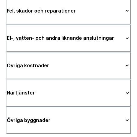
Fel, skador och reparationer
El-, vatten- och andra liknande anslutningar
Övriga kostnader
Närtjänster
Övriga byggnader