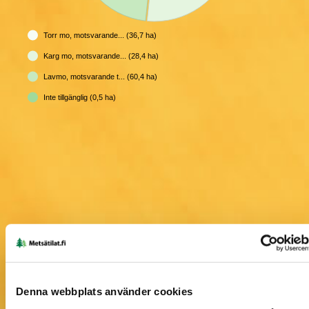
Torr mo, motsvarande... (36,7 ha)
Karg mo, motsvarande... (28,4 ha)
Lavmo, motsvarande t... (60,4 ha)
Inte tillgänglig (0,5 ha)
Information om skogstillgångar på karta
Denna webbplats använder cookies