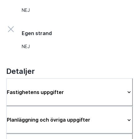
NEJ
Egen strand
NEJ
Detaljer
Fastighetens uppgifter
Planläggning och övriga uppgifter