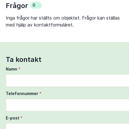
Frågor
0
Inga frågor har ställts om objektet. Frågor kan ställas
med hjälp av kontaktformuläret.
Ta kontakt
Namn
*
Telefonnummer
*
E-post
*