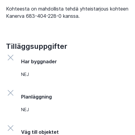
Kohteesta on mahdollista tehdä yhteistarjous kohteen
Kanerva 683-404-228-0 kanssa.
Tilläggsuppgifter
Har byggnader
NEJ
Planläggning
NEJ
Väg till objektet