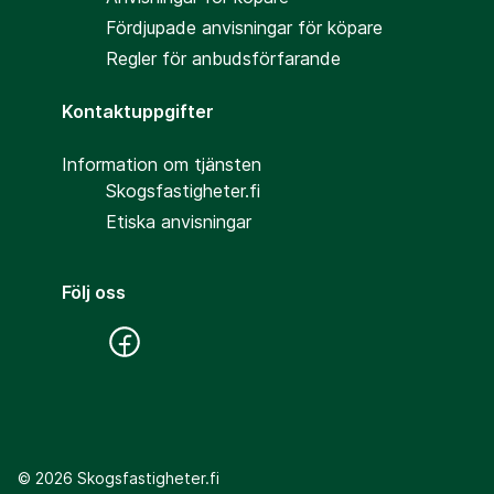
Fördjupade anvisningar för köpare
Regler för anbudsförfarande
Kontaktuppgifter
Information om tjänsten
Skogsfastigheter.fi
Etiska anvisningar
Följ oss
©
2026
Skogsfastigheter.fi