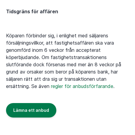
Tidsgräns för affären
Köparen förbinder sig, i enlighet med säljarens
försäljningsvillkor, att fastighetsaffären ska vara
genomförd inom 6 veckor från accepterat
köperbjudande. Om fastighetstransaktionens
slutförande dock försenas med mer än 8 veckor på
grund av orsaker som beror på köparens bank, har
säljaren rätt att dra sig ur transaktionen utan
ersättning. Se även
regler för anbudsförfarande
.
Lämna ett anbud