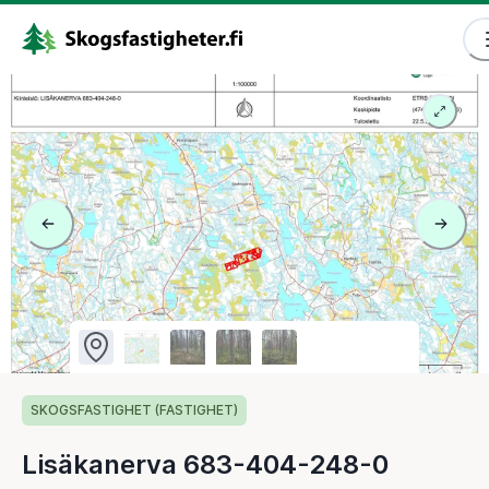
SKOGSFASTIGHET (FASTIGHET)
Lisäkanerva 683-404-248-0