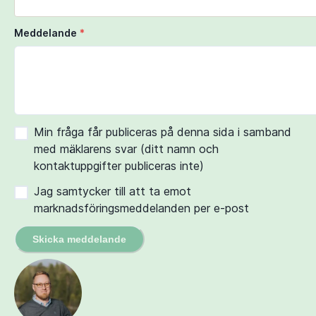
Meddelande
*
Min fråga får publiceras på denna sida i samband
med mäklarens svar (ditt namn och
kontaktuppgifter publiceras inte)
Jag samtycker till att ta emot
marknadsföringsmeddelanden per e-post
Skicka meddelande