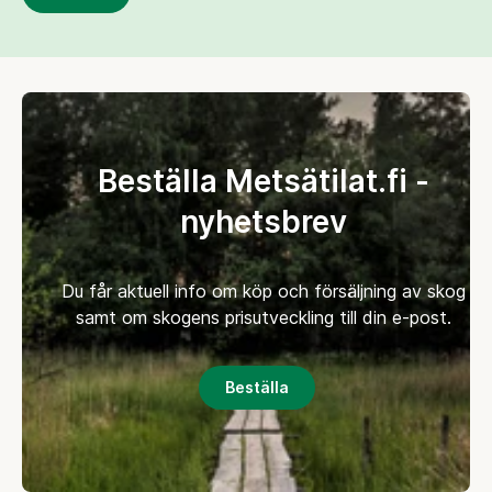
Beställa Metsätilat.fi -
nyhetsbrev
Du får aktuell info om köp och försäljning av skog
samt om skogens prisutveckling till din e-post.
Beställa