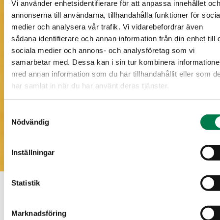
Vi använder enhetsidentifierare för att anpassa innehållet oc
annonserna till användarna, tillhandahålla funktioner för socia
medier och analysera vår trafik. Vi vidarebefordrar även
sådana identifierare och annan information från din enhet till 
sociala medier och annons- och analysföretag som vi
samarbetar med. Dessa kan i sin tur kombinera information
med annan information som du har tillhandahållit eller som d
har samlat in när du har använt deras tjänster.
Samtyckesval
Nödvändig
Inställningar
Statistik
Nedladdningsbart material
Marknadsföring