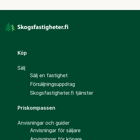
Köp
Sälj
Sälj en fastighet
Försäljningsuppdrag
Skogsfastigheter.fi tjänster
Priskompassen
Anvisningar och guider
Anvisningar för säljare
Anvisningar för köpare