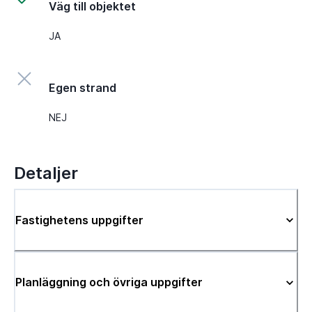
Väg till objektet
JA
Egen strand
NEJ
Detaljer
Fastighetens uppgifter
Planläggning och övriga uppgifter