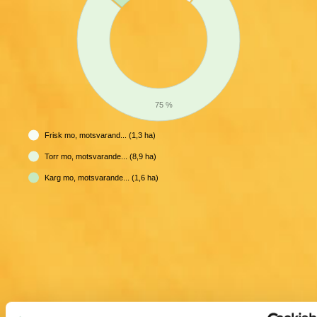
75 %
Frisk mo, motsvarand... (1,3 ha)
Torr mo, motsvarande... (8,9 ha)
Karg mo, motsvarande... (1,6 ha)