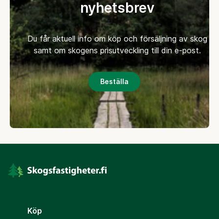
nyhetsbrev
Du får aktuell info om köp och försäljning av skog
samt om skogens prisutveckling till din e-post.
Beställa
Köp