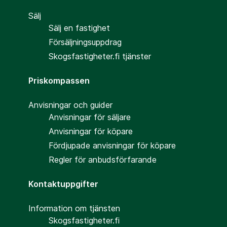
Sälj
Sälj en fastighet
Försäljningsuppdrag
Skogsfastigheter.fi tjänster
Priskompassen
Anvisningar och guider
Anvisningar för säljare
Anvisningar för köpare
Fördjupade anvisningar för köpare
Regler för anbudsförfarande
Kontaktuppgifter
Information om tjänsten
Skogsfastigheter.fi