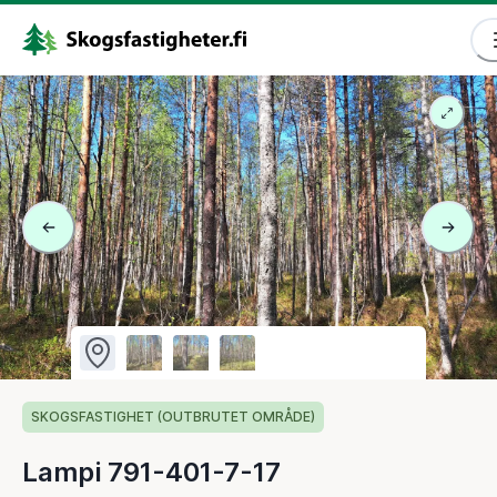
SKOGSFASTIGHET (OUTBRUTET OMRÅDE)
Lampi 791-401-7-17