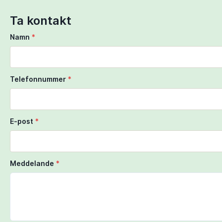
Ta kontakt
Namn
*
Telefonnummer
*
E-post
*
Meddelande
*