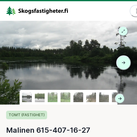
TOMT (FASTIGHET)
Malinen 615-407-16-27