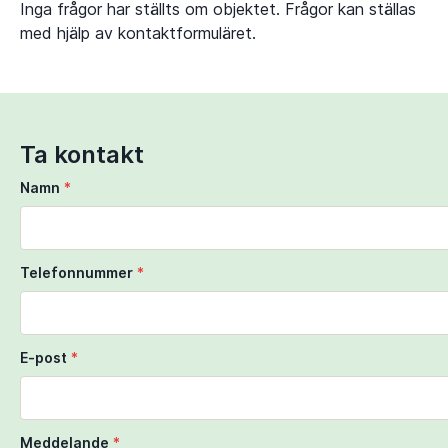
Inga frågor har ställts om objektet. Frågor kan ställas
med hjälp av kontaktformuläret.
Ta kontakt
Namn
*
Telefonnummer
*
E-post
*
Meddelande
*