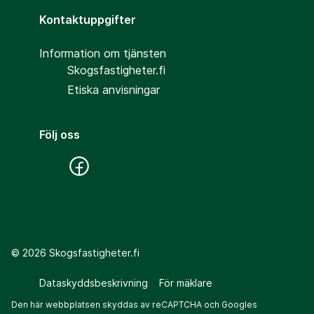
Kontaktuppgifter
Information om tjänsten
Skogsfastigheter.fi
Etiska anvisningar
Följ oss
©
2026
Skogsfastigheter.fi
Dataskyddsbeskrivning
För mäklare
Den här webbplatsen skyddas av reCAPTCHA och Googles