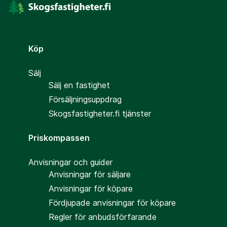
Köp
Sälj
Sälj en fastighet
Försäljningsuppdrag
Skogsfastigheter.fi tjänster
Priskompassen
Anvisningar och guider
Anvisningar för säljare
Anvisningar för köpare
Fördjupade anvisningar för köpare
Regler för anbudsförfarande