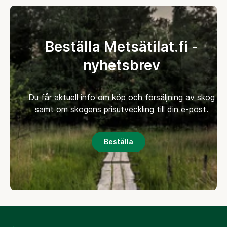
Beställa Metsätilat.fi -
nyhetsbrev
Du får aktuell info om köp och försäljning av skog
samt om skogens prisutveckling till din e-post.
Beställa