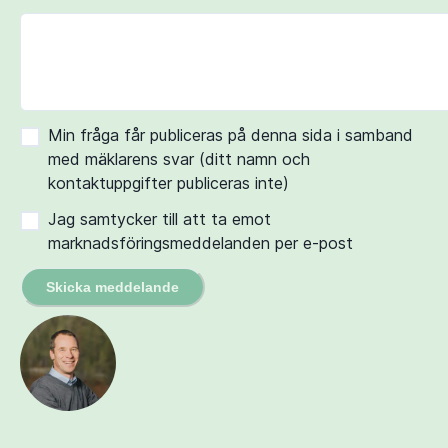
Min fråga får publiceras på denna sida i samband
med mäklarens svar (ditt namn och
kontaktuppgifter publiceras inte)
Jag samtycker till att ta emot
marknadsföringsmeddelanden per e-post
Skicka meddelande