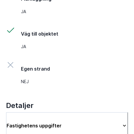
JA
Väg till objektet
JA
Egen strand
NEJ
Detaljer
Fastighetens uppgifter