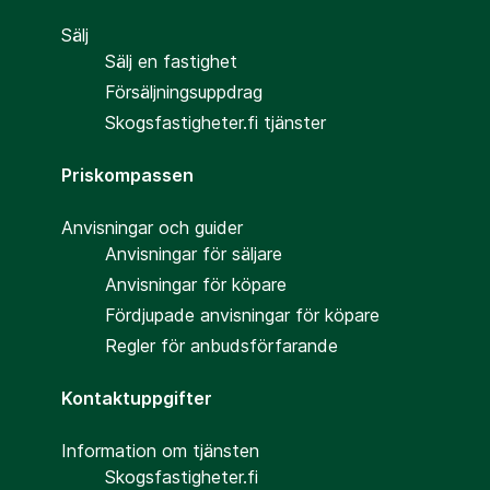
Sälj
Sälj en fastighet
Försäljningsuppdrag
Skogsfastigheter.fi tjänster
Priskompassen
Anvisningar och guider
Anvisningar för säljare
Anvisningar för köpare
Fördjupade anvisningar för köpare
Regler för anbudsförfarande
Kontaktuppgifter
Information om tjänsten
Skogsfastigheter.fi