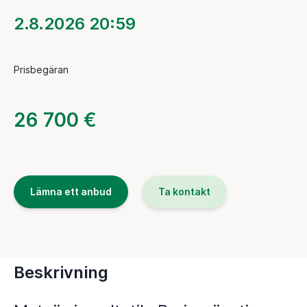
2.8.2026 20:59
Prisbegäran
26 700 €
Lämna ett anbud
Ta kontakt
Beskrivning