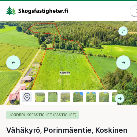
JORDBRUKSFASTIGHET (FASTIGHET)
Vähäkyrö, Porinmäentie, Koskinen