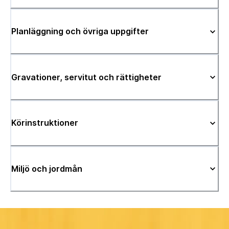
Planläggning och övriga uppgifter
Gravationer, servitut och rättigheter
Körinstruktioner
Miljö och jordmån