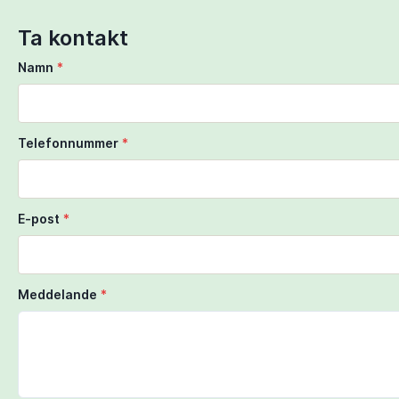
Ta kontakt
Namn
*
Telefonnummer
*
E-post
*
Meddelande
*