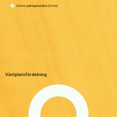
Grövre gallringsbestånd (0,9 ha)
Växtplatsfördelning