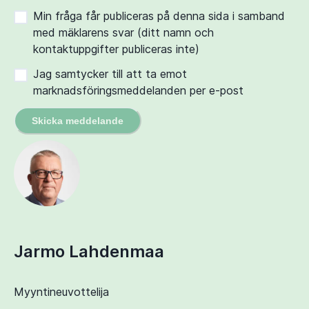
Min fråga får publiceras på denna sida i samband
med mäklarens svar (ditt namn och
kontaktuppgifter publiceras inte)
Jag samtycker till att ta emot
marknadsföringsmeddelanden per e-post
Skicka meddelande
Jarmo Lahdenmaa
Myyntineuvottelija