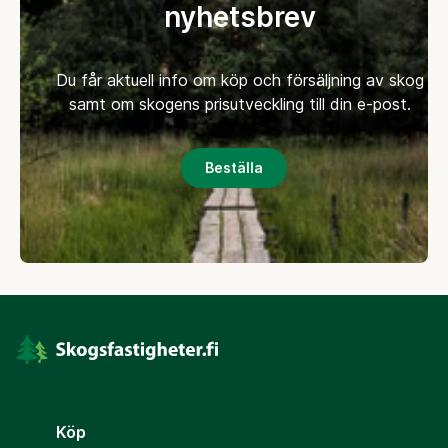
nyhetsbrev
Du får aktuell info om köp och försäljning av skog
samt om skogens prisutveckling till din e-post.
Beställa
Köp