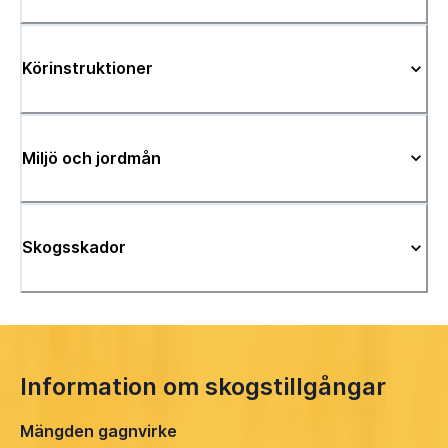
Körinstruktioner
Miljö och jordmån
Skogsskador
Information om skogstillgångar
Mängden gagnvirke