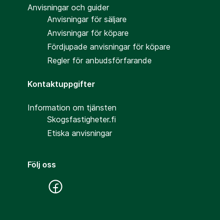
Anvisningar och guider
Anvisningar för säljare
Anvisningar för köpare
Fördjupade anvisningar för köpare
Regler för anbudsförfarande
Kontaktuppgifter
Information om tjänsten
Skogsfastigheter.fi
Etiska anvisningar
Följ oss