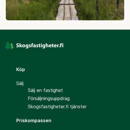
Köp
Sälj
Sälj en fastighet
Försäljningsuppdrag
Skogsfastigheter.fi tjänster
Priskompassen