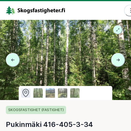
SKOGSFASTIGHET (FASTIGHET)
Pukinmäki 416-405-3-34