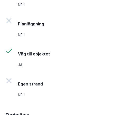
NEJ
Planläggning
NEJ
Väg till objektet
JA
Egen strand
NEJ