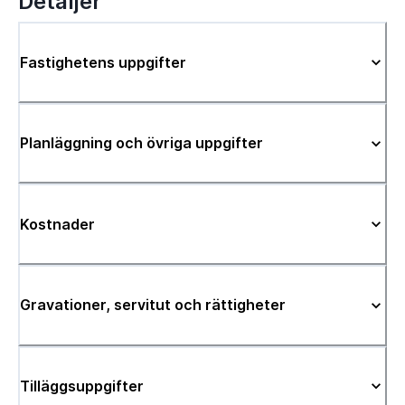
Detaljer
Fastighetens uppgifter
Planläggning och övriga uppgifter
Kostnader
Gravationer, servitut och rättigheter
Tilläggsuppgifter