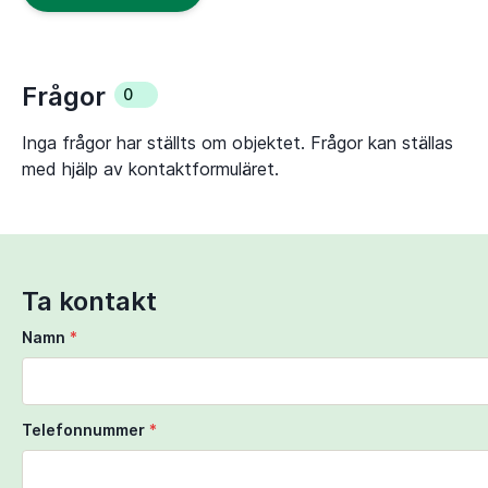
Frågor
0
Inga frågor har ställts om objektet. Frågor kan ställas
med hjälp av kontaktformuläret.
Ta kontakt
Namn
*
Telefonnummer
*