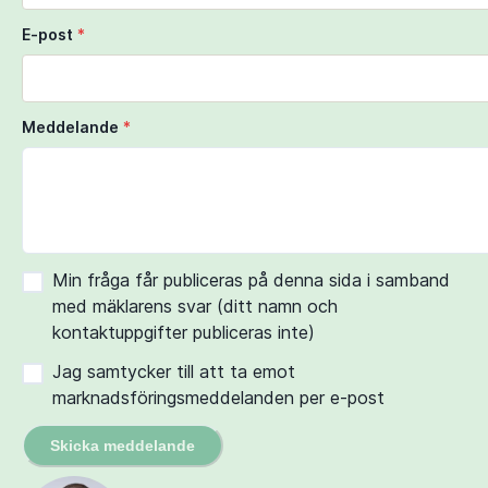
E-post
*
Meddelande
*
Min fråga får publiceras på denna sida i samband
med mäklarens svar (ditt namn och
kontaktuppgifter publiceras inte)
Jag samtycker till att ta emot
marknadsföringsmeddelanden per e-post
Skicka meddelande