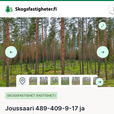
SKOGSFASTIGHET (FASTIGHET)
Joussaari 489-409-9-17 ja