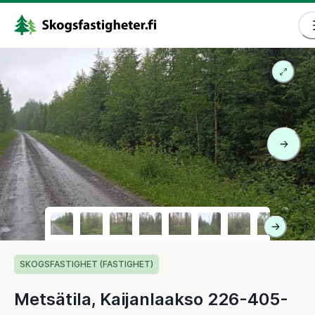
SKOGSFASTIGHET (FASTIGHET)
Metsätila, Kaijanlaakso 226-405-