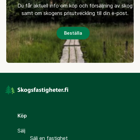
Du får aktuell info om köp och försäljning av skog
samt om skogens prisutveckling till din e-post.
Beställa
Köp
Sälj
Sälj en fastighet