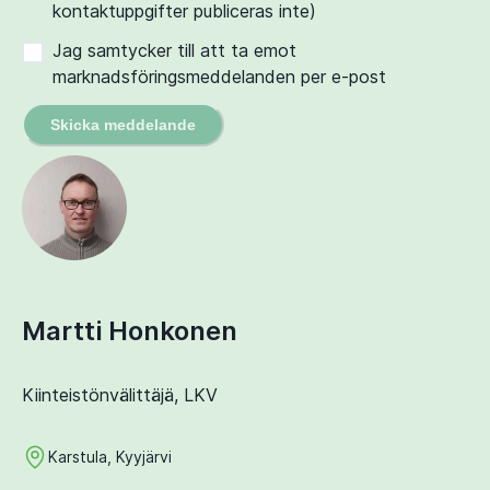
kontaktuppgifter publiceras inte)
Jag samtycker till att ta emot
marknadsföringsmeddelanden per e-post
Skicka meddelande
Martti Honkonen
Kiinteistönvälittäjä, LKV
Karstula, Kyyjärvi