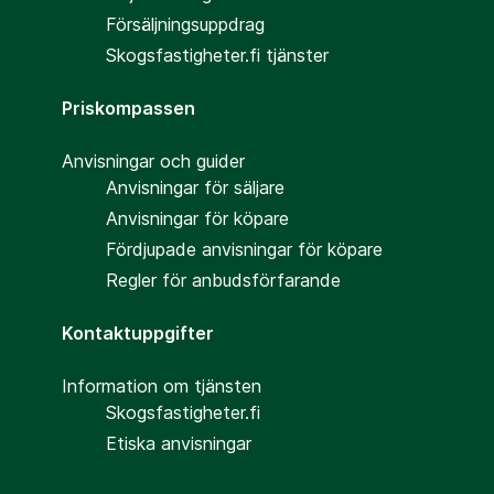
Försäljningsuppdrag
Skogsfastigheter.fi tjänster
Priskompassen
Anvisningar och guider
Anvisningar för säljare
Anvisningar för köpare
Fördjupade anvisningar för köpare
Regler för anbudsförfarande
Kontaktuppgifter
Information om tjänsten
Skogsfastigheter.fi
Etiska anvisningar