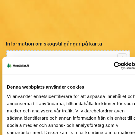
Information om skogstillgångar på karta
Denna webbplats använder cookies
Vi använder enhetsidentifierare för att anpassa innehållet oc
annonserna till användarna, tillhandahålla funktioner för socia
medier och analysera vår trafik. Vi vidarebefordrar även
sådana identifierare och annan information från din enhet till 
sociala medier och annons- och analysföretag som vi
samarbetar med. Dessa kan i sin tur kombinera information