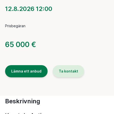
12.8.2026 12:00
Prisbegäran
65 000 €
Lämna ett anbud
Ta kontakt
Beskrivning