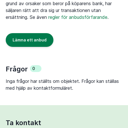
grund av orsaker som beror på köparens bank, har
säljaren rätt att dra sig ur transaktionen utan
ersättning. Se även
regler för anbudsförfarande
.
Lämna ett anbud
Frågor
0
Inga frågor har ställts om objektet. Frågor kan ställas
med hjälp av kontaktformuläret.
Ta kontakt