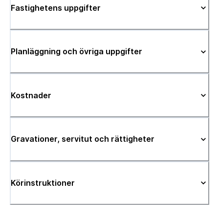
Fastighetens uppgifter
Planläggning och övriga uppgifter
Kostnader
Gravationer, servitut och rättigheter
Körinstruktioner