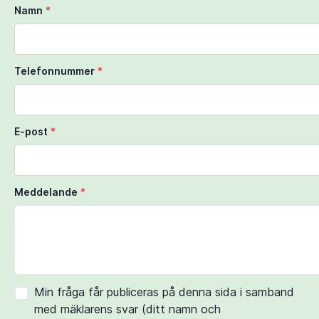
Namn
*
Telefonnummer
*
E-post
*
Meddelande
*
Min fråga får publiceras på denna sida i samband
med mäklarens svar (ditt namn och