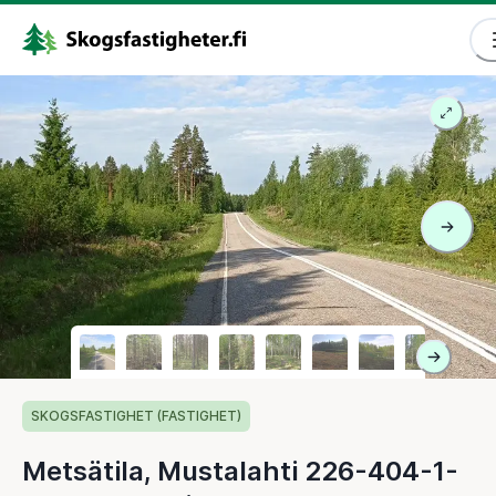
SKOGSFASTIGHET (FASTIGHET)
Metsätila, Mustalahti 226-404-1-