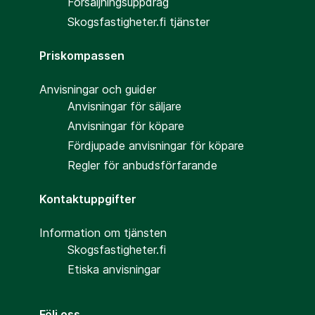
Försäljningsuppdrag
Skogsfastigheter.fi tjänster
Priskompassen
Anvisningar och guider
Anvisningar för säljare
Anvisningar för köpare
Fördjupade anvisningar för köpare
Regler för anbudsförfarande
Kontaktuppgifter
Information om tjänsten
Skogsfastigheter.fi
Etiska anvisningar
Följ oss