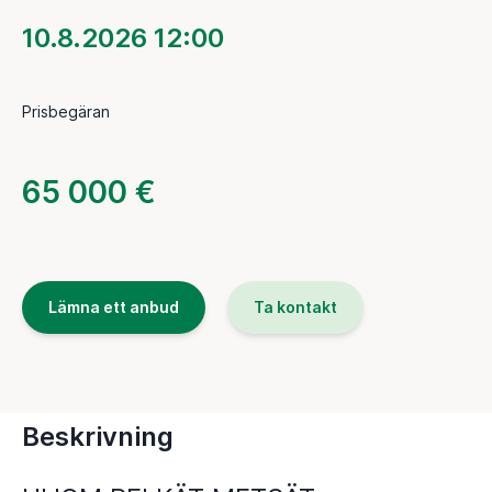
10.8.2026 12:00
Prisbegäran
65 000 €
Lämna ett anbud
Ta kontakt
Beskrivning