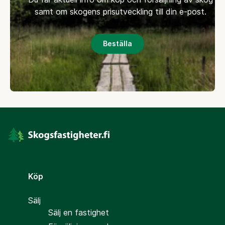
samt om skogens prisutveckling till din e-post.
Beställa
Köp
Sälj
Sälj en fastighet