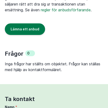
säljaren rätt att dra sig ur transaktionen utan
ersättning. Se även
regler för anbudsförfarande
.
Lämna ett anbud
Frågor
0
Inga frågor har ställts om objektet. Frågor kan ställas
med hjälp av kontaktformuläret.
Ta kontakt
Namn
*