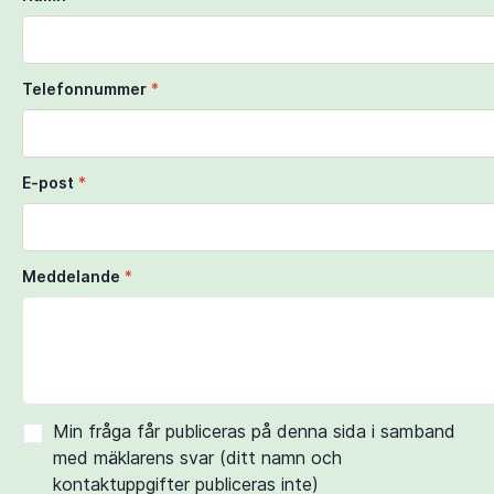
Telefonnummer
*
E-post
*
Meddelande
*
Min fråga får publiceras på denna sida i samband
med mäklarens svar (ditt namn och
kontaktuppgifter publiceras inte)