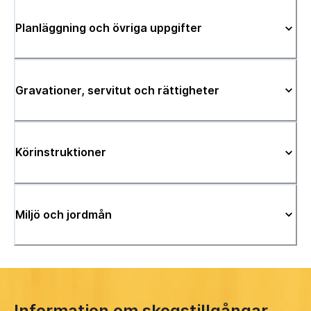
Planläggning och övriga uppgifter
Gravationer, servitut och rättigheter
Körinstruktioner
Miljö och jordmån
Information om skogstillgångar