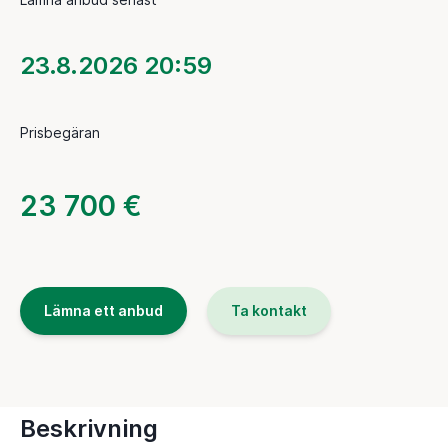
23.8.2026 20:59
Prisbegäran
23 700 €
Lämna ett anbud
Ta kontakt
Beskrivning