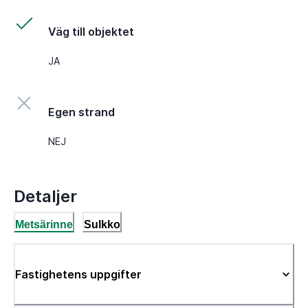
Väg till objektet
JA
Egen strand
NEJ
Detaljer
Metsärinne
Sulkko
Fastighetens uppgifter