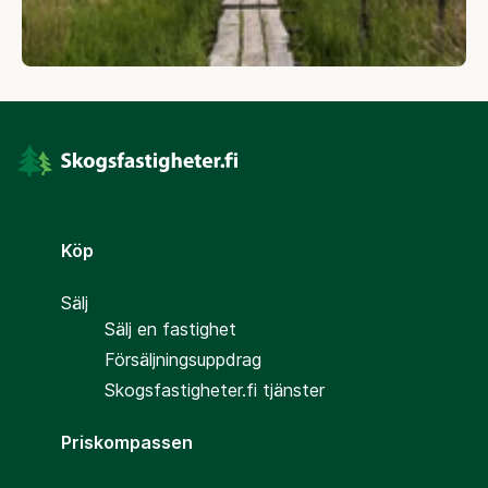
Köp
Sälj
Sälj en fastighet
Försäljningsuppdrag
Skogsfastigheter.fi tjänster
Priskompassen