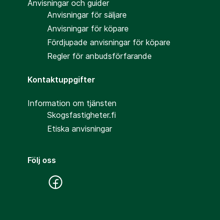
Anvisningar och guider
Anvisningar för säljare
Anvisningar för köpare
Fördjupade anvisningar för köpare
Regler för anbudsförfarande
Kontaktuppgifter
Information om tjänsten
Skogsfastigheter.fi
Etiska anvisningar
Följ oss