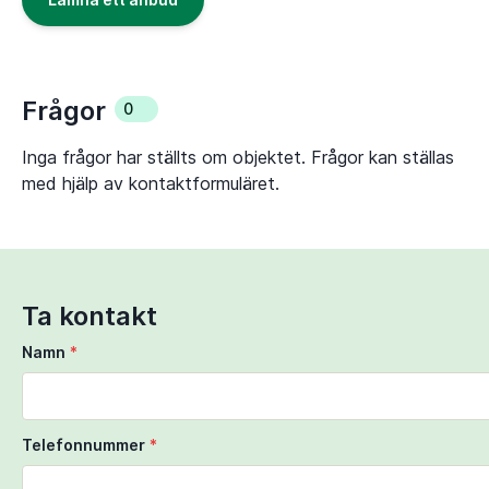
Frågor
0
Inga frågor har ställts om objektet. Frågor kan ställas
med hjälp av kontaktformuläret.
Ta kontakt
Namn
*
Telefonnummer
*