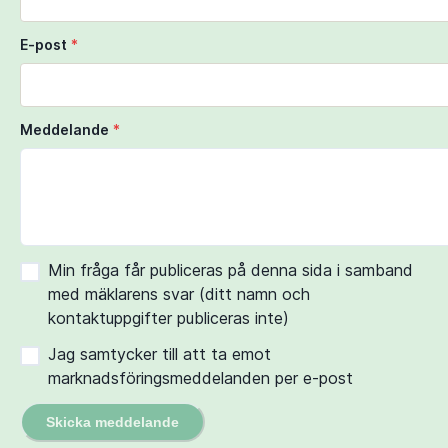
E-post
*
Meddelande
*
Min fråga får publiceras på denna sida i samband
med mäklarens svar (ditt namn och
kontaktuppgifter publiceras inte)
Jag samtycker till att ta emot
marknadsföringsmeddelanden per e-post
Skicka meddelande