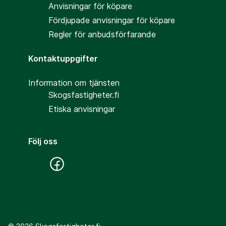
Anvisningar för köpare
Fördjupade anvisningar för köpare
Regler för anbudsförfarande
Kontaktuppgifter
Information om tjänsten
Skogsfastigheter.fi
Etiska anvisningar
Följ oss