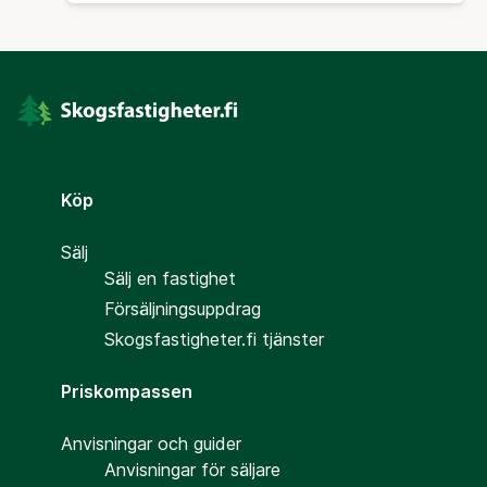
Köp
Sälj
Sälj en fastighet
Försäljningsuppdrag
Skogsfastigheter.fi tjänster
Priskompassen
Anvisningar och guider
Anvisningar för säljare