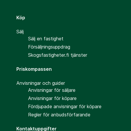
Köp
Sälj
Sälj en fastighet
Försäljningsuppdrag
Skogsfastigheter.fi tjänster
Priskompassen
Anvisningar och guider
Anvisningar för säljare
Anvisningar för köpare
Fördjupade anvisningar för köpare
Regler för anbudsförfarande
Kontaktuppgifter