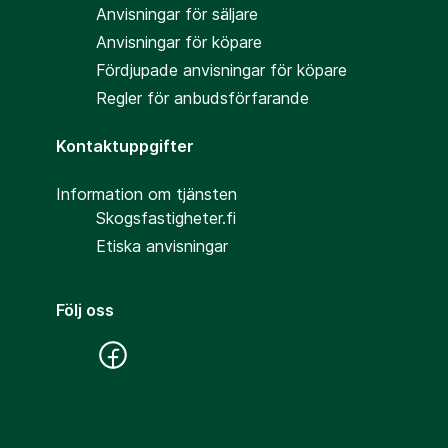
Anvisningar för säljare
Anvisningar för köpare
Fördjupade anvisningar för köpare
Regler för anbudsförfarande
Kontaktuppgifter
Information om tjänsten
Skogsfastigheter.fi
Etiska anvisningar
Följ oss