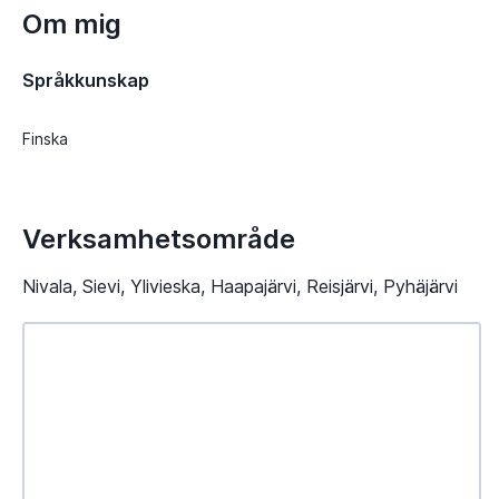
Om mig
Språkkunskap
Finska
Verksamhetsområde
Nivala, Sievi, Ylivieska, Haapajärvi, Reisjärvi, Pyhäjärvi