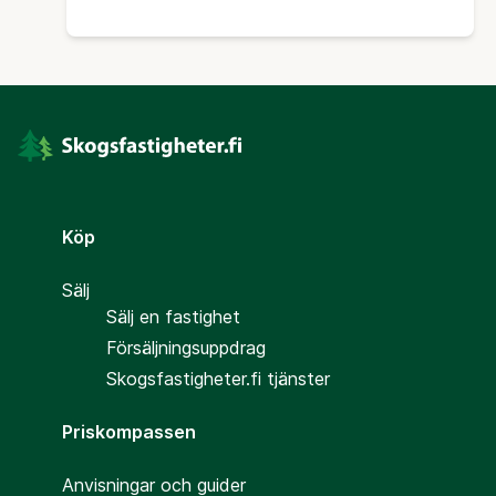
Köp
Sälj
Sälj en fastighet
Försäljningsuppdrag
Skogsfastigheter.fi tjänster
Priskompassen
Anvisningar och guider