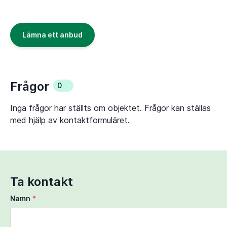
Lämna ett anbud
Frågor
0
Inga frågor har ställts om objektet. Frågor kan ställas
med hjälp av kontaktformuläret.
Ta kontakt
Namn
*