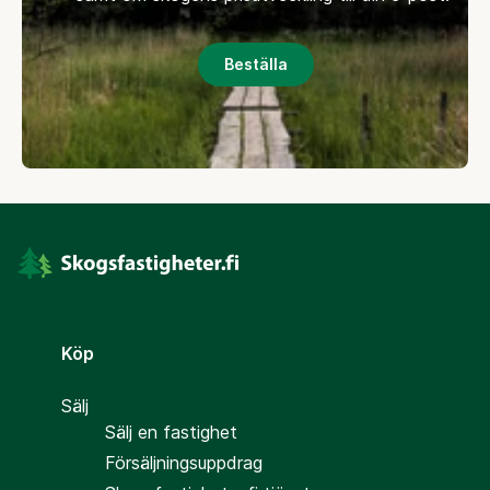
Beställa
Köp
Sälj
Sälj en fastighet
Försäljningsuppdrag