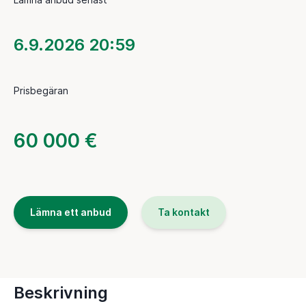
6.9.2026 20:59
Prisbegäran
60 000 €
Lämna ett anbud
Ta kontakt
Beskrivning