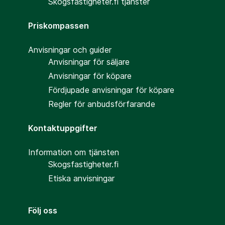
Skogsfastigheter.fi tjänster
Priskompassen
Anvisningar och guider
Anvisningar för säljare
Anvisningar för köpare
Fördjupade anvisningar för köpare
Regler för anbudsförfarande
Kontaktuppgifter
Information om tjänsten
Skogsfastigheter.fi
Etiska anvisningar
Följ oss