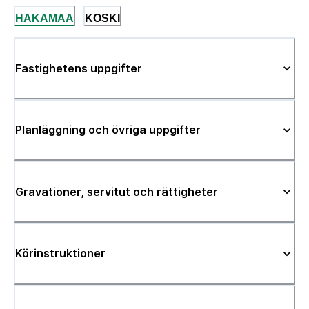
HAKAMAA
KOSKI
Fastighetens uppgifter
Planläggning och övriga uppgifter
Gravationer, servitut och rättigheter
Körinstruktioner