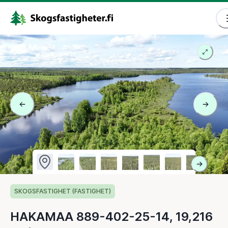
SKOGSFASTIGHET (FASTIGHET)
HAKAMAA 889-402-25-14, 19,216