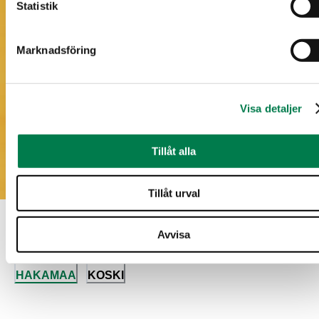
Statistik
Marknadsföring
Visa detaljer
Tillåt alla
Tillåt urval
Avvisa
Nedladdningsbart material
HAKAMAA
KOSKI