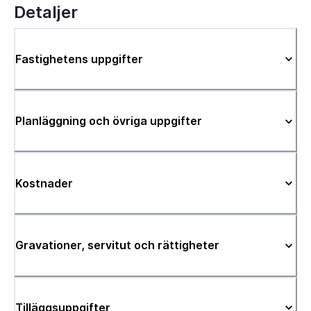
Detaljer
Fastighetens uppgifter
Planläggning och övriga uppgifter
Kostnader
Gravationer, servitut och rättigheter
Tilläggsuppgifter