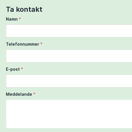
Ta kontakt
Namn
*
Telefonnummer
*
E-post
*
Meddelande
*