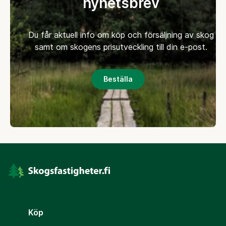
nyhetsbrev
Du får aktuell info om köp och försäljning av skog
samt om skogens prisutveckling till din e-post.
Beställa
Köp