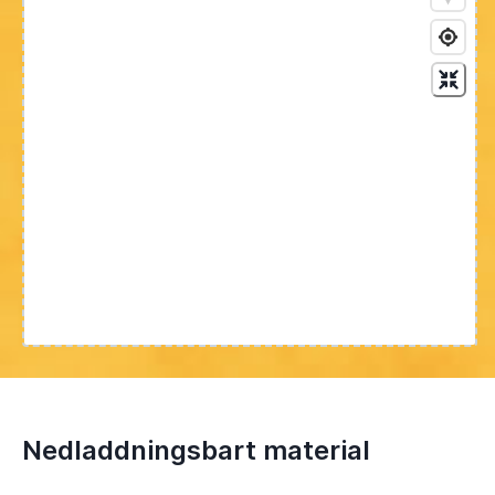
Nedladdningsbart material