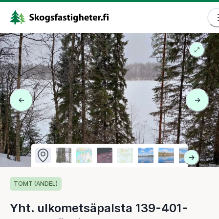
TOMT (ANDEL)
Yht. ulkometsäpalsta 139-401-