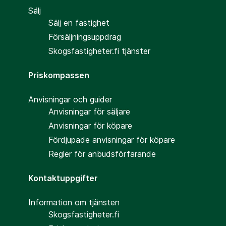
Sälj
Sälj en fastighet
Försäljningsuppdrag
Skogsfastigheter.fi tjänster
Priskompassen
Anvisningar och guider
Anvisningar för säljare
Anvisningar för köpare
Fördjupade anvisningar för köpare
Regler för anbudsförfarande
Kontaktuppgifter
Information om tjänsten
Skogsfastigheter.fi