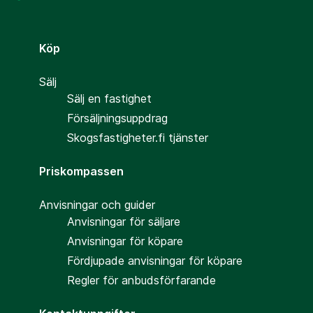
Köp
Sälj
Sälj en fastighet
Försäljningsuppdrag
Skogsfastigheter.fi tjänster
Priskompassen
Anvisningar och guider
Anvisningar för säljare
Anvisningar för köpare
Fördjupade anvisningar för köpare
Regler för anbudsförfarande