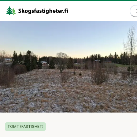
TOMT (FASTIGHET)