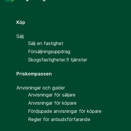
Köp
Sälj
Sälj en fastighet
Försäljningsuppdrag
Skogsfastigheter.fi tjänster
Priskompassen
Anvisningar och guider
Anvisningar för säljare
Anvisningar för köpare
Fördjupade anvisningar för köpare
Regler för anbudsförfarande