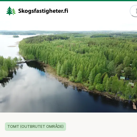
TOMT (OUTBRUTET OMRÅDE)