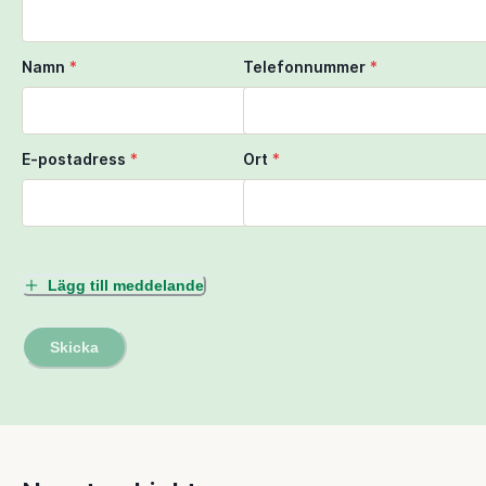
Namn
*
Telefonnummer
*
E-postadress
*
Ort
*
Lägg till meddelande
Skicka