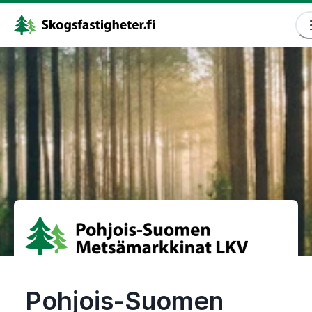
Pohjois-Suomen