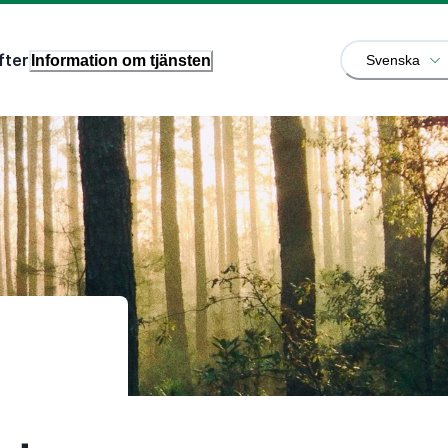
fter
Information om tjänsten
Svenska