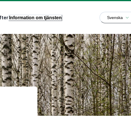
fter
Information om tjänsten
Svenska