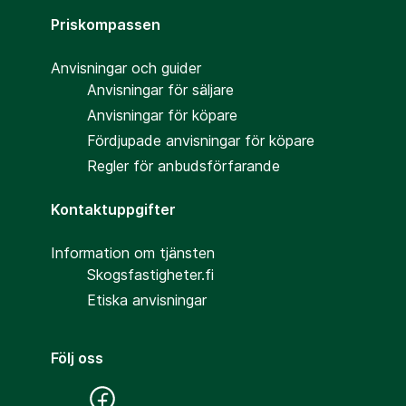
Priskompassen
Anvisningar och guider
Anvisningar för säljare
Anvisningar för köpare
Fördjupade anvisningar för köpare
Regler för anbudsförfarande
Kontaktuppgifter
Information om tjänsten
Skogsfastigheter.fi
Etiska anvisningar
Följ oss