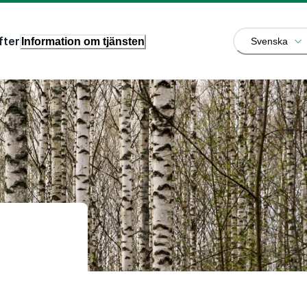
fter
Information om tjänsten
Svenska