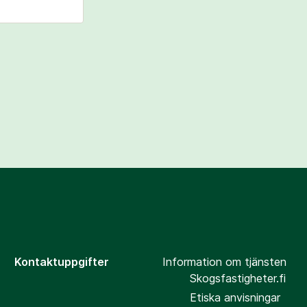
Kontaktuppgifter
Information om tjänsten
Skogsfastigheter.fi
Etiska anvisningar