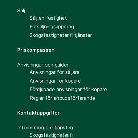
Sälj
Sälj en fastighet
Försäljningsuppdrag
Skogsfastigheter.fi tjänster
Priskompassen
Anvisningar och guider
Anvisningar för säljare
Anvisningar för köpare
Fördjupade anvisningar för köpare
Regler för anbudsförfarande
Kontaktuppgifter
Information om tjänsten
Skogsfastigheter.fi