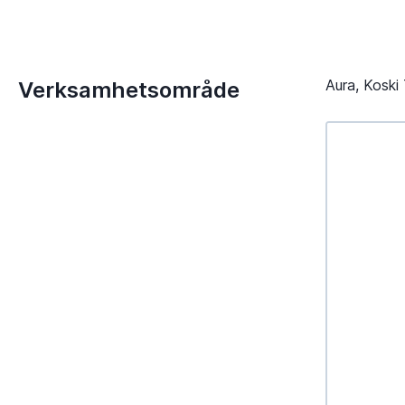
Aura, Koski 
Verksamhetsområde