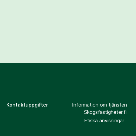
Kontaktuppgifter
Information om tjänsten
Skogsfastigheter.fi
Etiska anvisningar