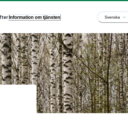
fter
Information om tjänsten
Svenska