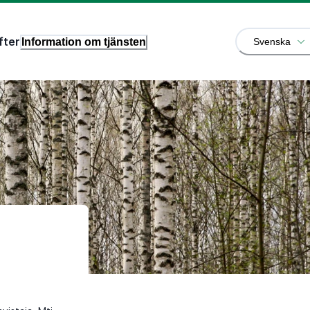
fter
Information om tjänsten
Svenska