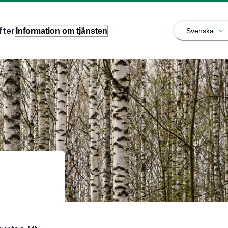
fter
Information om tjänsten
Svenska