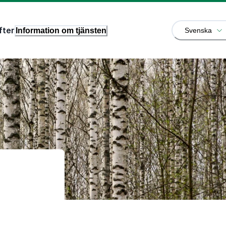
fter
Information om tjänsten
Svenska