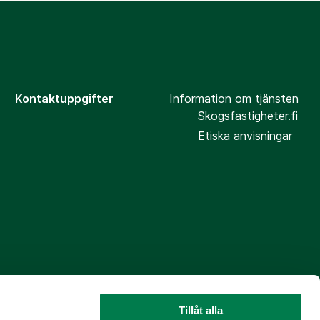
Kontaktuppgifter
Information om tjänsten
Skogsfastigheter.fi
Etiska anvisningar
Tillåt alla