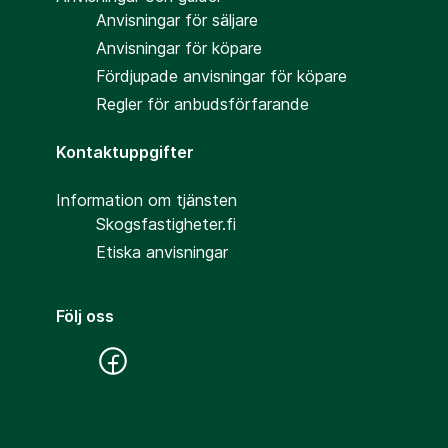
Anvisningar för säljare
Anvisningar för köpare
Fördjupade anvisningar för köpare
Regler för anbudsförfarande
Kontaktuppgifter
Information om tjänsten
Skogsfastigheter.fi
Etiska anvisningar
Följ oss