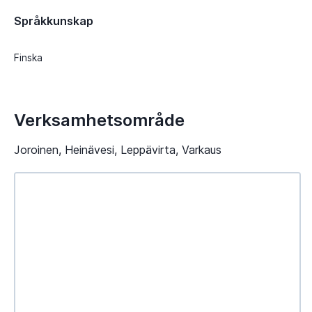
Språkkunskap
Finska
Verksamhetsområde
Joroinen, Heinävesi, Leppävirta, Varkaus