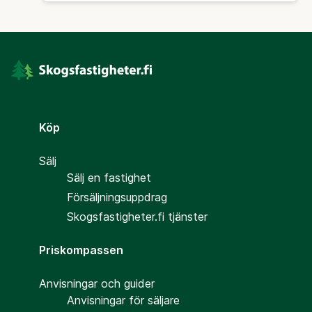
Köp
Sälj
Sälj en fastighet
Försäljningsuppdrag
Skogsfastigheter.fi tjänster
Priskompassen
Anvisningar och guider
Anvisningar för säljare