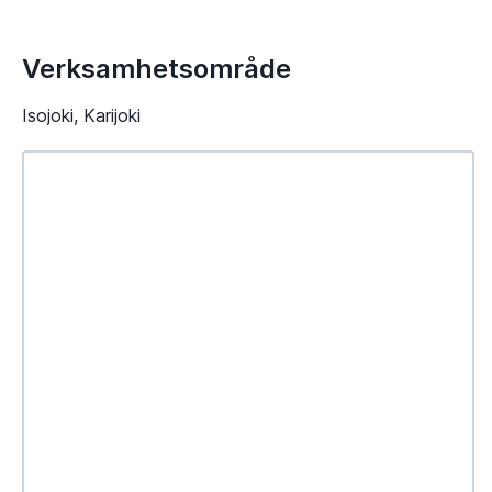
Verksamhetsområde
Isojoki, Karijoki