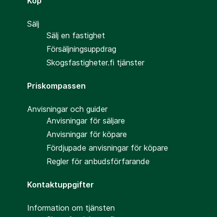
Köp
Sälj
Sälj en fastighet
Försäljningsuppdrag
Skogsfastigheter.fi tjänster
Priskompassen
Anvisningar och guider
Anvisningar för säljare
Anvisningar för köpare
Fördjupade anvisningar för köpare
Regler för anbudsförfarande
Kontaktuppgifter
Information om tjänsten