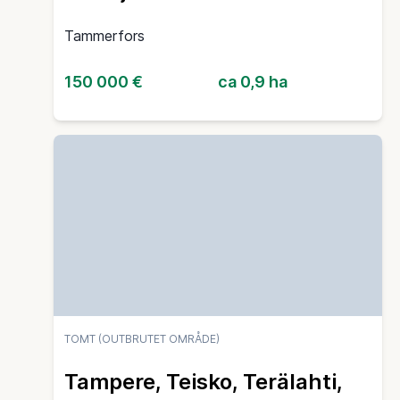
Tammerfors
150 000 €
ca 0,9 ha
TOMT (OUTBRUTET OMRÅDE)
Tampere, Teisko, Terälahti,