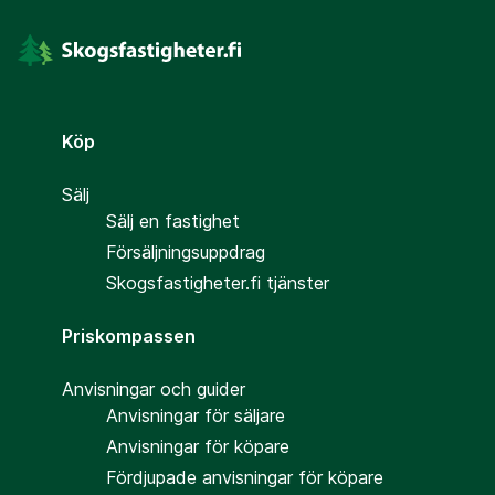
Köp
Sälj
Sälj en fastighet
Försäljningsuppdrag
Skogsfastigheter.fi tjänster
Priskompassen
Anvisningar och guider
Anvisningar för säljare
Anvisningar för köpare
Fördjupade anvisningar för köpare