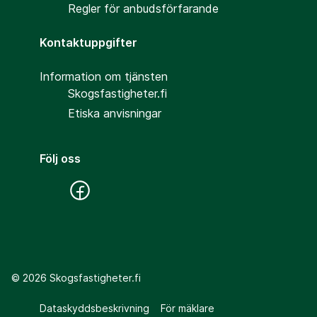
Regler för anbudsförfarande
Kontaktuppgifter
Information om tjänsten
Skogsfastigheter.fi
Etiska anvisningar
Följ oss
©
2026
Skogsfastigheter.fi
Dataskyddsbeskrivning
För mäklare