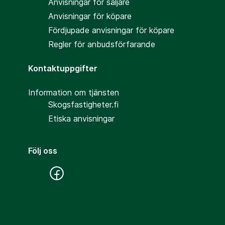
Anvisningar för säljare
Anvisningar för köpare
Fördjupade anvisningar för köpare
Regler för anbudsförfarande
Kontaktuppgifter
Information om tjänsten
Skogsfastigheter.fi
Etiska anvisningar
Följ oss