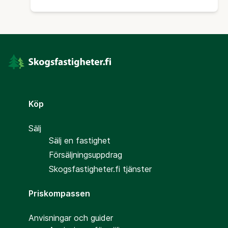
Köp
Sälj
Sälj en fastighet
Försäljningsuppdrag
Skogsfastigheter.fi tjänster
Priskompassen
Anvisningar och guider